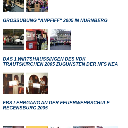
GROSSÜBUNG "ANPFIFF" 2005 IN NÜRNBERG
DAS 1.WIRTSHAUSSINGEN DES VDK
TRAUTSKIRCHEN 2005 ZUGUNSTEN DER NFS NEA
FBS LEHRGANG AN DER FEUERWEHRSCHULE
REGENSBURG 2005