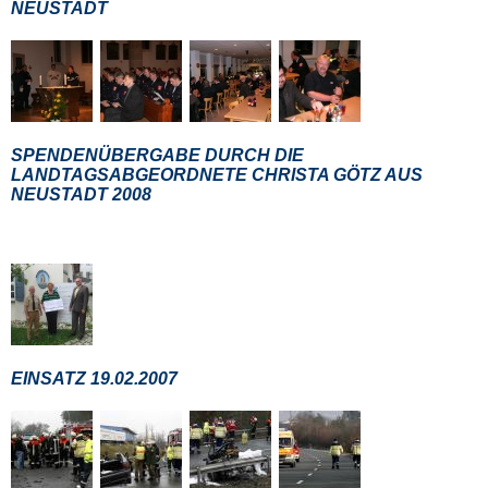
NEUSTADT
SPENDENÜBERGABE DURCH DIE
LANDTAGSABGEORDNETE CHRISTA GÖTZ AUS
NEUSTADT 2008
EINSATZ 19.02.2007