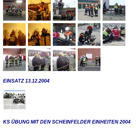
EINSATZ 13.12.2004
KS ÜBUNG MIT DEN SCHEINFELDER EINHEITEN 2004