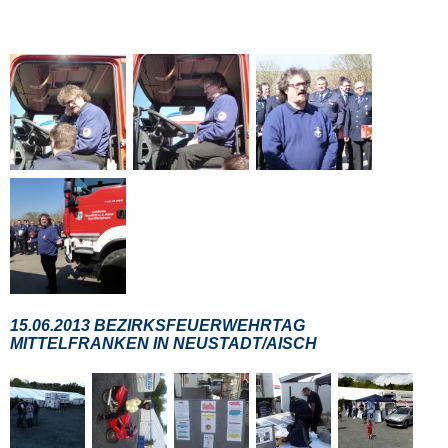
15.06.2013 BEZIRKSFEUERWEHRTAG
MITTELFRANKEN IN NEUSTADT/AISCH