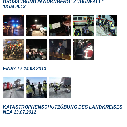
GROSSÜBUNG IN NÜRNBERG "ZUGUNFALL"
13.04.2013
EINSATZ 14.03.2013
KATASTROPHENSCHUTZÜBUNG DES LANDKREISES
NEA 13.07.2012