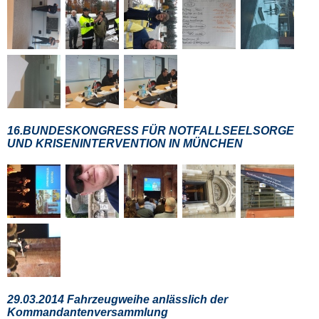
16.BUNDESKONGRESS FÜR NOTFALLSEELSORGE
UND KRISENINTERVENTION IN MÜNCHEN
29.03.2014 Fahrzeugweihe anlässlich der
Kommandantenversammlung