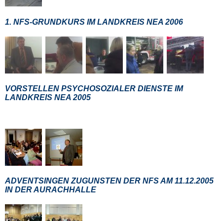
1. NFS-GRUNDKURS IM LANDKREIS NEA 2006
VORSTELLEN PSYCHOSOZIALER DIENSTE IM
LANDKREIS NEA 2005
ADVENTSINGEN ZUGUNSTEN DER NFS AM 11.12.2005
IN DER AURACHHALLE