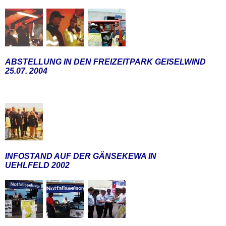
ABSTELLUNG IN DEN FREIZEITPARK GEISELWIND
25.07. 2004
INFOSTAND AUF DER GÄNSEKEWA IN
UEHLFELD 2002