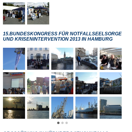
15.BUNDESKONGRESS FÜR NOTFALLSEELSORGE
UND KRISENINTERVENTION 2013 IN HAMBURG