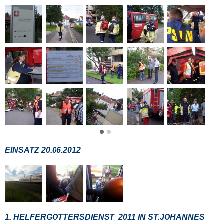
EINSATZ 20.06.2012
1. HELFERGOTTERSDIENST 2011 IN ST.JOHANNES